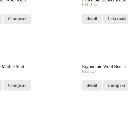
R$
141,54
Comprar
detail
Leia mais
Marble Shirt
Ergonomic Wool Bench
R$
99,23
Comprar
detail
Comprar