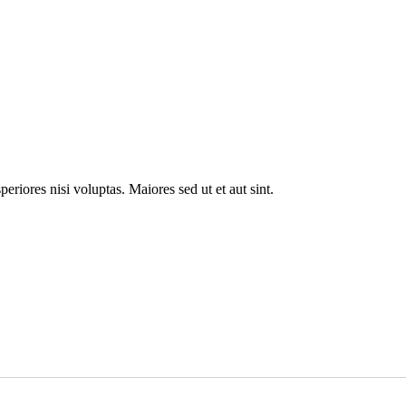
riores nisi voluptas. Maiores sed ut et aut sint.