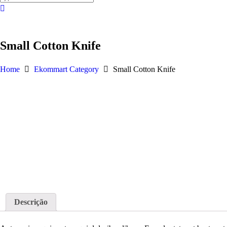
Small Cotton Knife
Home
Ekommart Category
Small Cotton Knife
Descrição